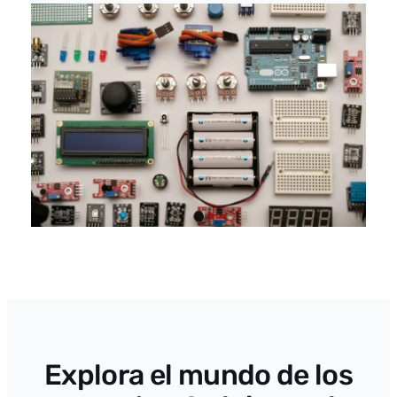
Explora el mundo de los