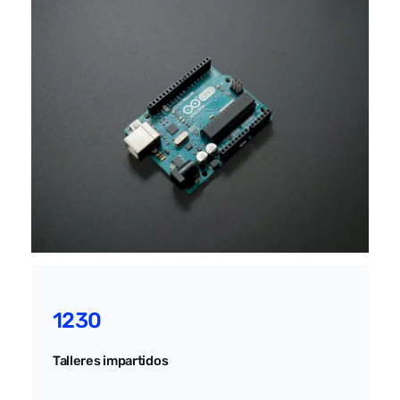
1230
Talleres impartidos