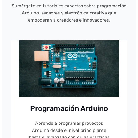
Sumérgete en tutoriales expertos sobre programación
Arduino, sensores y electrónica creativa que
empoderan a creadores e innovadores.
Programación Arduino
Aprende a programar proyectos
Arduino desde el nivel principiante
hasta el avanzado con guías prácticas