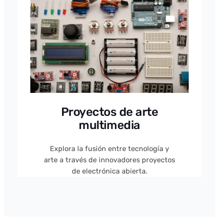
Proyectos de arte
multimedia
Explora la fusión entre tecnología y
arte a través de innovadores proyectos
de electrónica abierta.