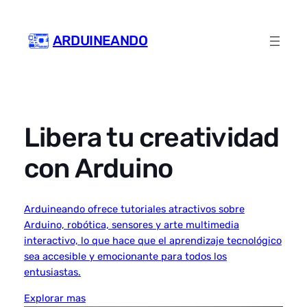
Skip
to
ARDUINEANDO
content
Libera tu creatividad
con Arduino
Arduineando ofrece tutoriales atractivos sobre
Arduino, robótica, sensores y arte multimedia
interactivo, lo que hace que el aprendizaje tecnológico
sea accesible y emocionante para todos los
entusiastas.
Explorar mas