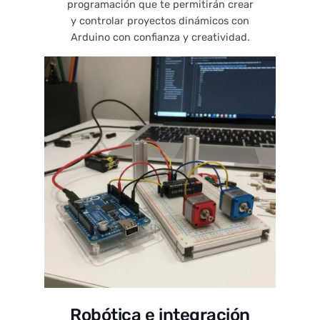
programación que te permitirán crear
y controlar proyectos dinámicos con
Arduino con confianza y creatividad.
Robótica e integración