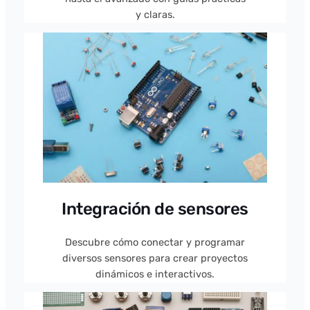
y claras.
Integración de sensores
Descubre cómo conectar y programar
diversos sensores para crear proyectos
dinámicos e interactivos.