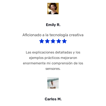
Emily R.
Aficionado a la tecnología creativa
Las explicaciones detalladas y los
ejemplos prácticos mejoraron
enormemente mi comprensión de los
sensores.
Carlos M.