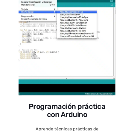
Programación práctica
con Arduino
Aprende técnicas prácticas de