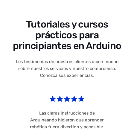
Tutoriales y cursos
prácticos para
principiantes en Arduino
Los testimonios de nuestros clientes dicen mucho
sobre nuestros servicios y nuestro compromiso.
Conozca sus experiencias.
Las claras instrucciones de
Arduineando hicieron que aprender
robótica fuera divertido y accesible.