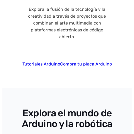
Explora la fusión de la tecnología y la
creatividad a través de proyectos que
combinan el arte multimedia con
plataformas electrónicas de código
abierto.
Tutoriales Arduino
Compra tu placa Arduino
Explora el mundo de
Arduino y la robótica