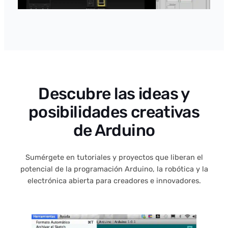
Descubre las ideas y
posibilidades creativas
de Arduino
Sumérgete en tutoriales y proyectos que liberan el
potencial de la programación Arduino, la robótica y la
electrónica abierta para creadores e innovadores.