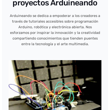
proyectos Arduineando
Arduineando se dedica a empoderar a los creadores a
través de tutoriales accesibles sobre programación
Arduino, robótica y electrónica abierta. Nos
esforzamos por inspirar la innovación y la creatividad
compartiendo conocimientos que tienden puentes
entre la tecnología y el arte multimedia.