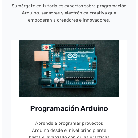
Sumérgete en tutoriales expertos sobre programación
Arduino, sensores y electrónica creativa que
empoderan a creadores e innovadores.
Programación Arduino
Aprende a programar proyectos
Arduino desde el nivel principiante
hasta el avanzado con guías prácticas