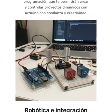
programación que te permitirán crear
y controlar proyectos dinámicos con
Arduino con confianza y creatividad.
Robótica e integración