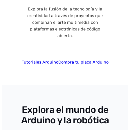
Explora la fusión de la tecnología y la
creatividad a través de proyectos que
combinan el arte multimedia con
plataformas electrónicas de código
abierto.
Tutoriales Arduino
Compra tu placa Arduino
Explora el mundo de
Arduino y la robótica