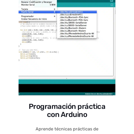
Programación práctica
con Arduino
Aprende técnicas prácticas de