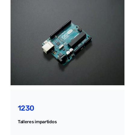
1230
Talleres impartidos