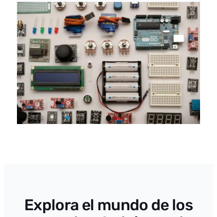
Explora el mundo de los