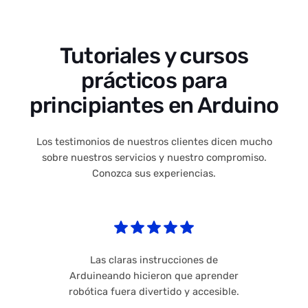
Tutoriales y cursos
prácticos para
principiantes en Arduino
Los testimonios de nuestros clientes dicen mucho
sobre nuestros servicios y nuestro compromiso.
Conozca sus experiencias.
Las claras instrucciones de
Arduineando hicieron que aprender
robótica fuera divertido y accesible.