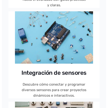
y claras.
Integración de sensores
Descubre cómo conectar y programar
diversos sensores para crear proyectos
dinámicos e interactivos.