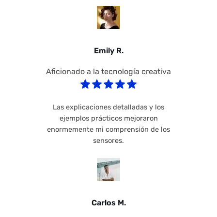
Emily R.
Aficionado a la tecnología creativa
Las explicaciones detalladas y los
ejemplos prácticos mejoraron
enormemente mi comprensión de los
sensores.
Carlos M.