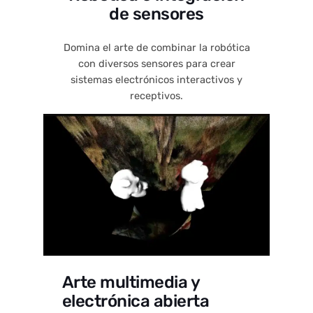
de sensores
Domina el arte de combinar la robótica
con diversos sensores para crear
sistemas electrónicos interactivos y
receptivos.
Arte multimedia y
electrónica abierta