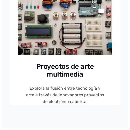
Proyectos de arte
multimedia
Explora la fusión entre tecnología y
arte a través de innovadores proyectos
de electrónica abierta.