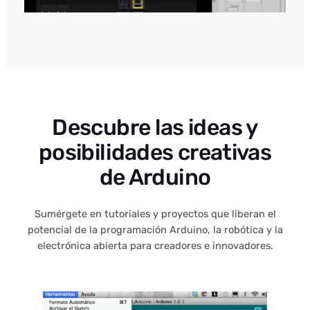
Descubre las ideas y
posibilidades creativas
de Arduino
Sumérgete en tutoriales y proyectos que liberan el
potencial de la programación Arduino, la robótica y la
electrónica abierta para creadores e innovadores.