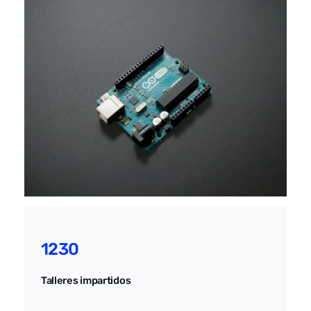
1230
Talleres impartidos