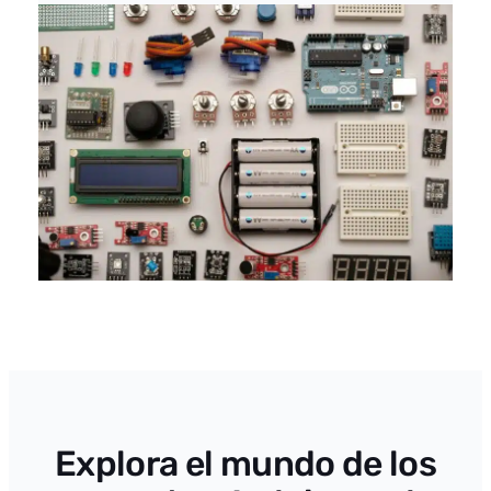
Explora el mundo de los