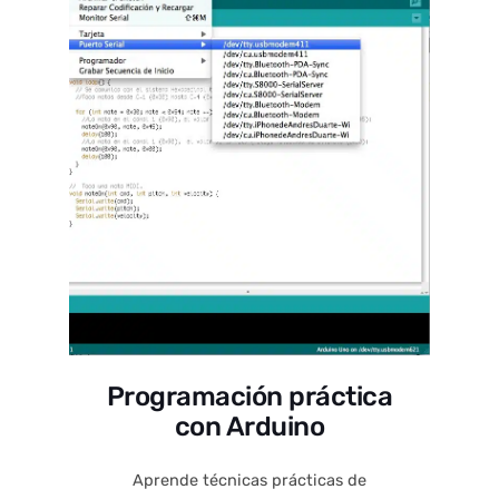
Programación práctica
con Arduino
Aprende técnicas prácticas de