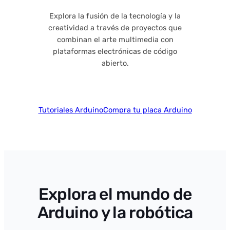
Explora la fusión de la tecnología y la
creatividad a través de proyectos que
combinan el arte multimedia con
plataformas electrónicas de código
abierto.
Tutoriales Arduino
Compra tu placa Arduino
Explora el mundo de
Arduino y la robótica