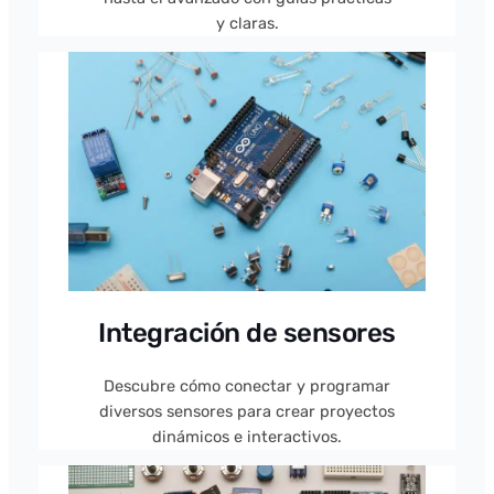
y claras.
Integración de sensores
Descubre cómo conectar y programar
diversos sensores para crear proyectos
dinámicos e interactivos.