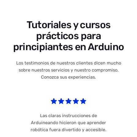
Tutoriales y cursos
prácticos para
principiantes en Arduino
Los testimonios de nuestros clientes dicen mucho
sobre nuestros servicios y nuestro compromiso.
Conozca sus experiencias.
Las claras instrucciones de
Arduineando hicieron que aprender
robótica fuera divertido y accesible.