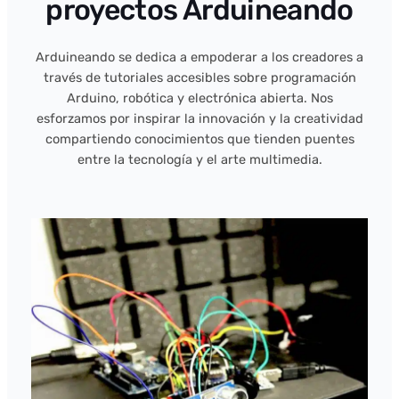
proyectos Arduineando
Arduineando se dedica a empoderar a los creadores a
través de tutoriales accesibles sobre programación
Arduino, robótica y electrónica abierta. Nos
esforzamos por inspirar la innovación y la creatividad
compartiendo conocimientos que tienden puentes
entre la tecnología y el arte multimedia.