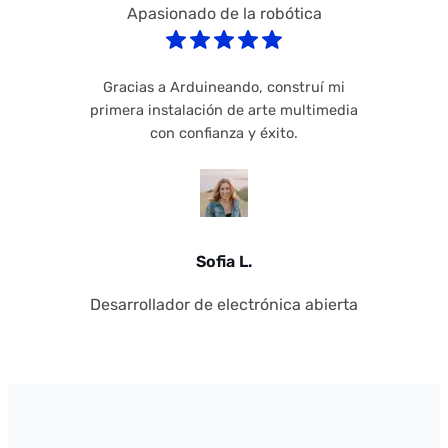
Apasionado de la robótica
Gracias a Arduineando, construí mi
primera instalación de arte multimedia
con confianza y éxito.
Sofia L.
Desarrollador de electrónica abierta