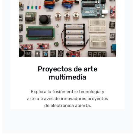
Proyectos de arte
multimedia
Explora la fusión entre tecnología y
arte a través de innovadores proyectos
de electrónica abierta.