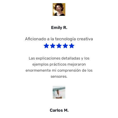
Emily R.
Aficionado a la tecnología creativa
Las explicaciones detalladas y los
ejemplos prácticos mejoraron
enormemente mi comprensión de los
sensores.
Carlos M.