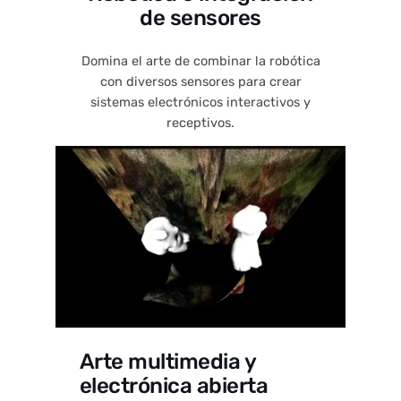
de sensores
Domina el arte de combinar la robótica
con diversos sensores para crear
sistemas electrónicos interactivos y
receptivos.
Arte multimedia y
electrónica abierta