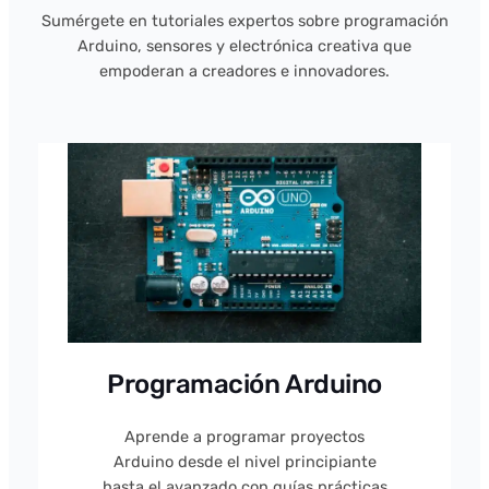
Sumérgete en tutoriales expertos sobre programación
Arduino, sensores y electrónica creativa que
empoderan a creadores e innovadores.
Programación Arduino
Aprende a programar proyectos
Arduino desde el nivel principiante
hasta el avanzado con guías prácticas