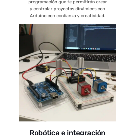
programación que te permitirán crear
y controlar proyectos dinámicos con
Arduino con confianza y creatividad.
Robótica e integración