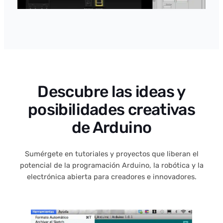
Descubre las ideas y
posibilidades creativas
de Arduino
Sumérgete en tutoriales y proyectos que liberan el
potencial de la programación Arduino, la robótica y la
electrónica abierta para creadores e innovadores.