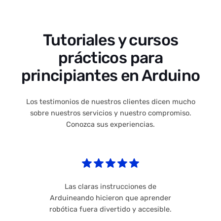
Tutoriales y cursos
prácticos para
principiantes en Arduino
Los testimonios de nuestros clientes dicen mucho
sobre nuestros servicios y nuestro compromiso.
Conozca sus experiencias.
Las claras instrucciones de
Arduineando hicieron que aprender
robótica fuera divertido y accesible.