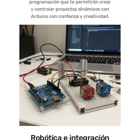
programación que te permitirán crear
y controlar proyectos dinámicos con
Arduino con confianza y creatividad.
Robótica e integración