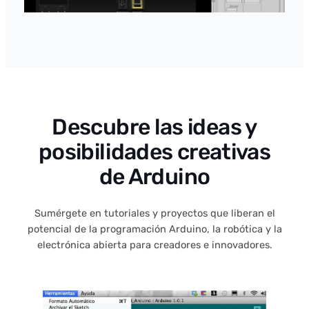
Descubre las ideas y
posibilidades creativas
de Arduino
Sumérgete en tutoriales y proyectos que liberan el
potencial de la programación Arduino, la robótica y la
electrónica abierta para creadores e innovadores.