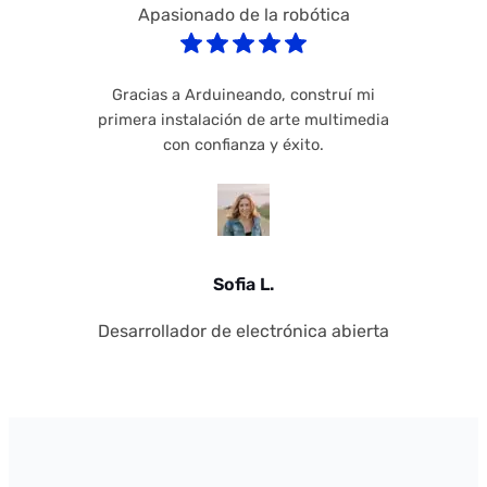
Apasionado de la robótica
Gracias a Arduineando, construí mi
primera instalación de arte multimedia
con confianza y éxito.
Sofia L.
Desarrollador de electrónica abierta