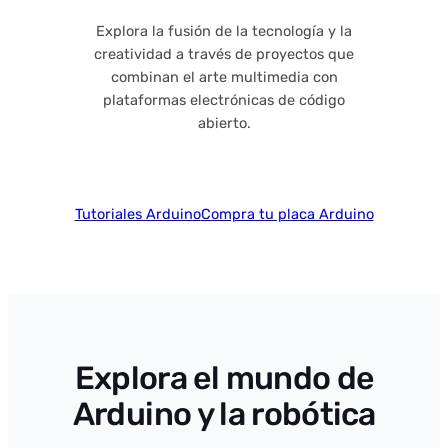
Explora la fusión de la tecnología y la
creatividad a través de proyectos que
combinan el arte multimedia con
plataformas electrónicas de código
abierto.
Tutoriales Arduino
Compra tu placa Arduino
Explora el mundo de
Arduino y la robótica