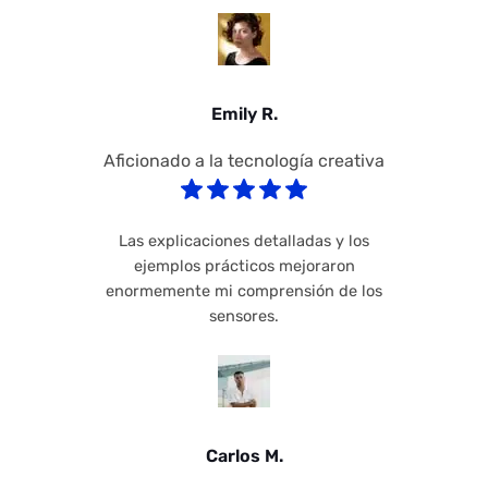
Emily R.
Aficionado a la tecnología creativa
Las explicaciones detalladas y los
ejemplos prácticos mejoraron
enormemente mi comprensión de los
sensores.
Carlos M.