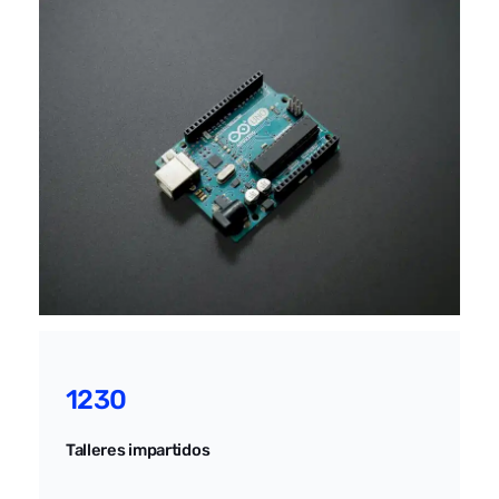
1230
Talleres impartidos