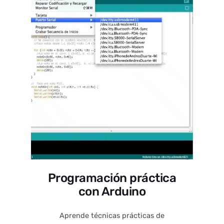
Programación práctica
con Arduino
Aprende técnicas prácticas de