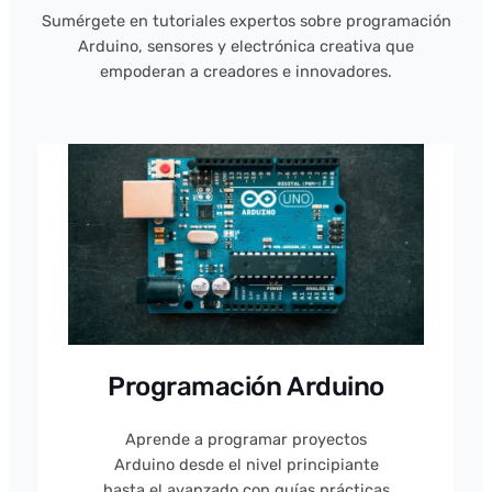
Sumérgete en tutoriales expertos sobre programación
Arduino, sensores y electrónica creativa que
empoderan a creadores e innovadores.
Programación Arduino
Aprende a programar proyectos
Arduino desde el nivel principiante
hasta el avanzado con guías prácticas