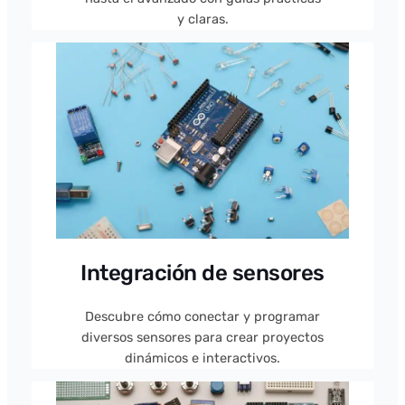
y claras.
Integración de sensores
Descubre cómo conectar y programar
diversos sensores para crear proyectos
dinámicos e interactivos.