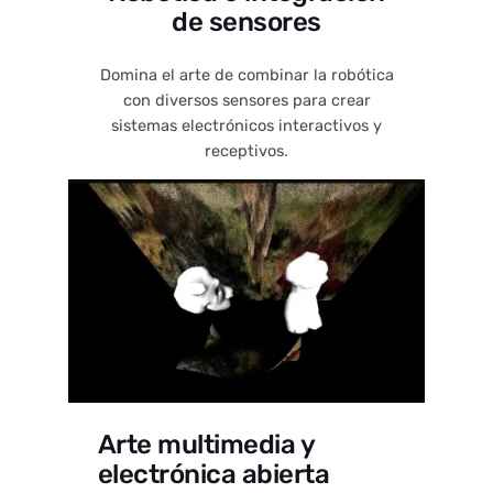
de sensores
Domina el arte de combinar la robótica
con diversos sensores para crear
sistemas electrónicos interactivos y
receptivos.
Arte multimedia y
electrónica abierta