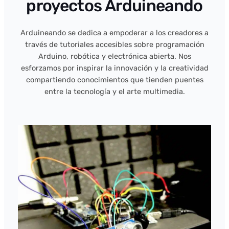
proyectos Arduineando
Arduineando se dedica a empoderar a los creadores a
través de tutoriales accesibles sobre programación
Arduino, robótica y electrónica abierta. Nos
esforzamos por inspirar la innovación y la creatividad
compartiendo conocimientos que tienden puentes
entre la tecnología y el arte multimedia.