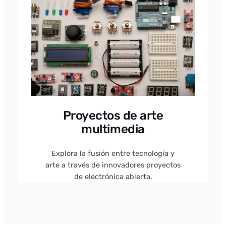
Proyectos de arte
multimedia
Explora la fusión entre tecnología y
arte a través de innovadores proyectos
de electrónica abierta.