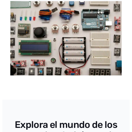
Explora el mundo de los