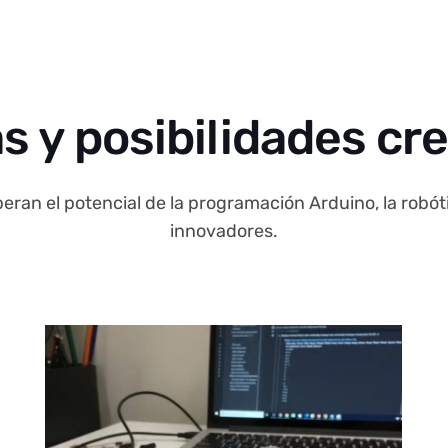
s y posibilidades cr
eran el potencial de la programación Arduino, la robóti
innovadores.