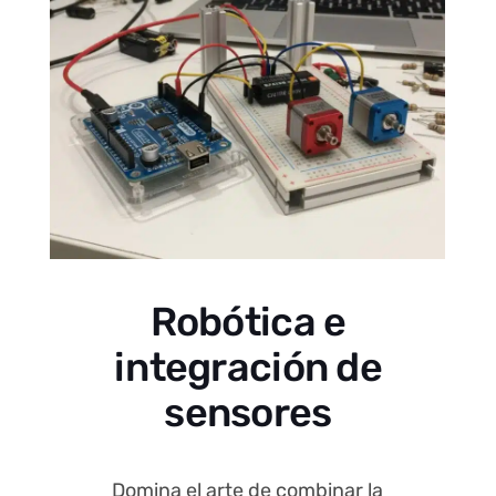
Robótica e
integración de
sensores
Domina el arte de combinar la