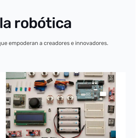
la robótica
 que empoderan a creadores e innovadores.