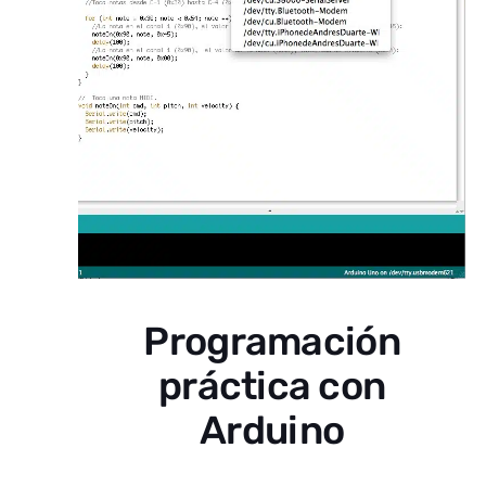
Programación
práctica con
Arduino