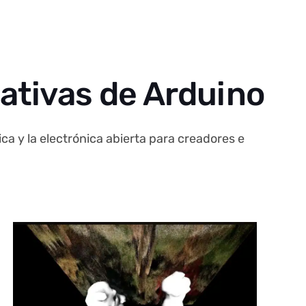
eativas de Arduino
ca y la electrónica abierta para creadores e