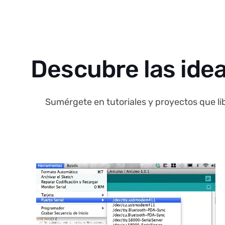
Descubre las idea
Sumérgete en tutoriales y proyectos que lib