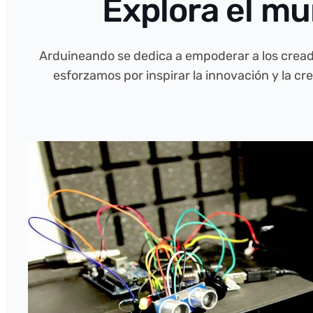
Explora el m
Arduineando se dedica a empoderar a los creado
esforzamos por inspirar la innovación y la c