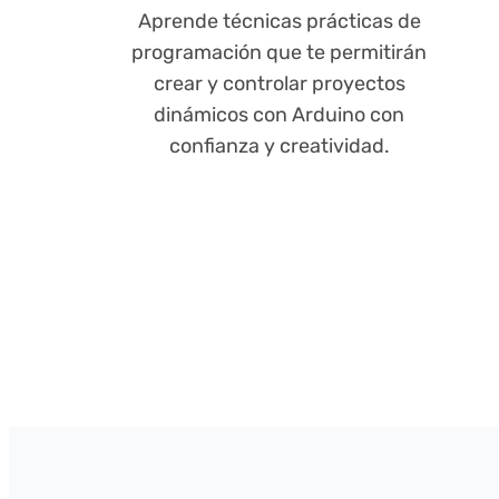
Aprende técnicas prácticas de
programación que te permitirán
crear y controlar proyectos
dinámicos con Arduino con
confianza y creatividad.