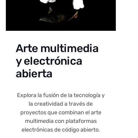
Arte multimedia
y electrónica
abierta
Explora la fusión de la tecnología y
la creatividad a través de
proyectos que combinan el arte
multimedia con plataformas
electrónicas de código abierto.