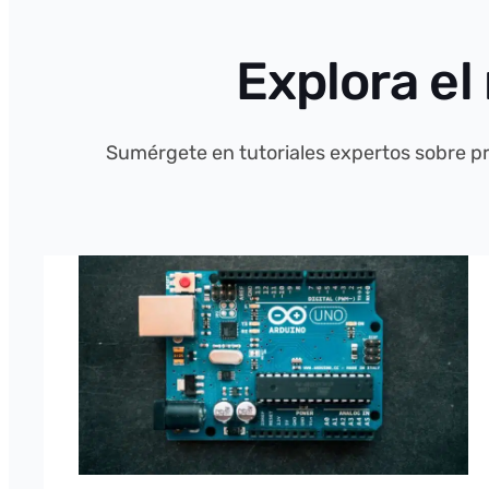
Explora el
Sumérgete en tutoriales expertos sobre p