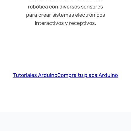
robótica con diversos sensores
para crear sistemas electrónicos
interactivos y receptivos.
Tutoriales Arduino
Compra tu placa Arduino