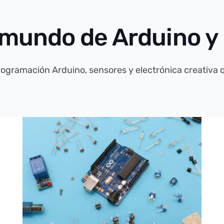
 mundo de Arduino y 
rogramación Arduino, sensores y electrónica creativa