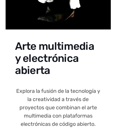
Arte multimedia
y electrónica
abierta
Explora la fusión de la tecnología y
la creatividad a través de
proyectos que combinan el arte
multimedia con plataformas
electrónicas de código abierto.