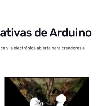
eativas de Arduino
ca y la electrónica abierta para creadores e