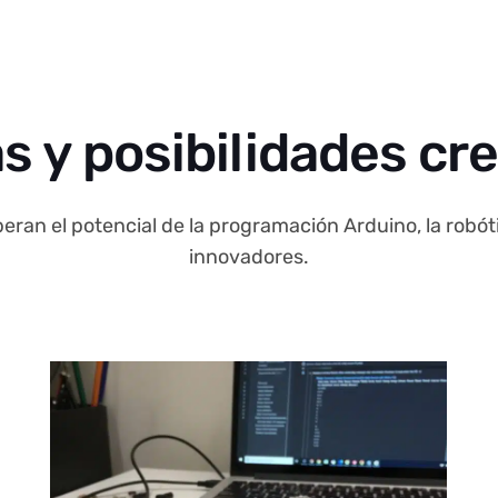
s y posibilidades cr
eran el potencial de la programación Arduino, la robóti
innovadores.