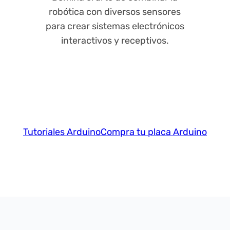
robótica con diversos sensores
para crear sistemas electrónicos
interactivos y receptivos.
Tutoriales Arduino
Compra tu placa Arduino