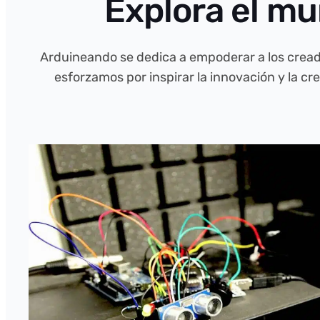
Explora el m
Arduineando se dedica a empoderar a los creado
esforzamos por inspirar la innovación y la c