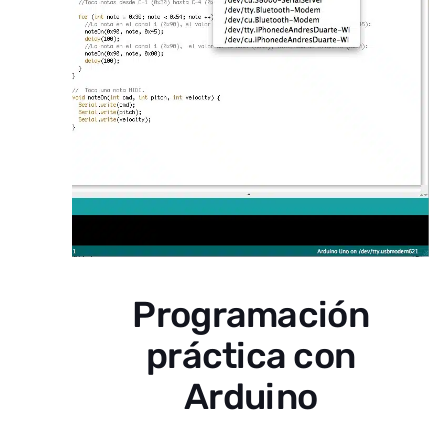
Programación
práctica con
Arduino