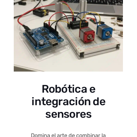
Robótica e
integración de
sensores
Domina el arte de combinar la