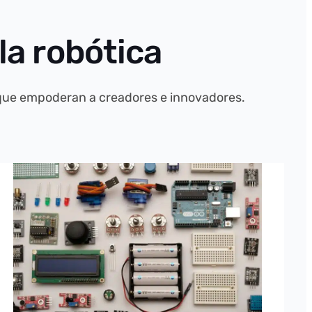
la robótica
 que empoderan a creadores e innovadores.