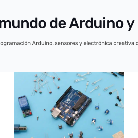
 mundo de Arduino y 
rogramación Arduino, sensores y electrónica creativa