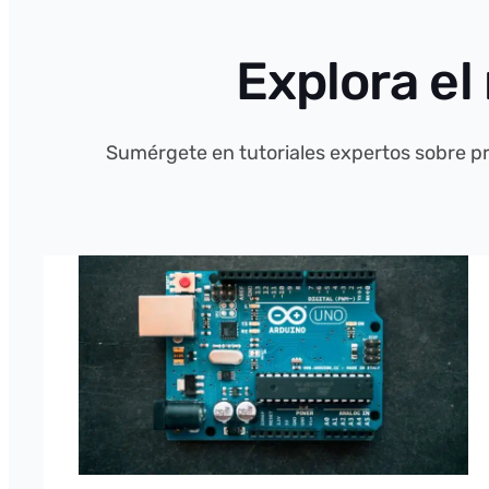
Explora el
Sumérgete en tutoriales expertos sobre p