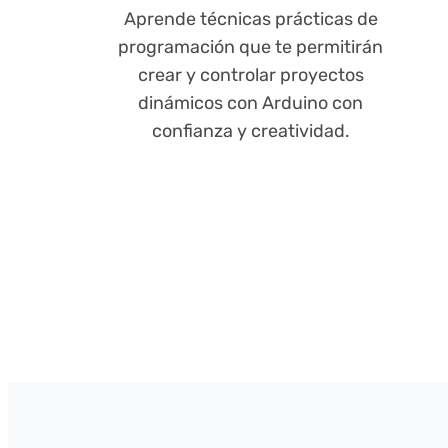
Aprende técnicas prácticas de
programación que te permitirán
crear y controlar proyectos
dinámicos con Arduino con
confianza y creatividad.