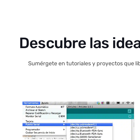
Descubre las idea
Sumérgete en tutoriales y proyectos que lib