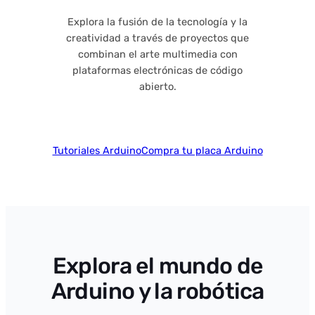
Explora la fusión de la tecnología y la
creatividad a través de proyectos que
combinan el arte multimedia con
plataformas electrónicas de código
abierto.
Tutoriales Arduino
Compra tu placa Arduino
Explora el mundo de
Arduino y la robótica