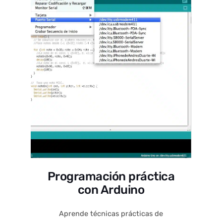
Programación práctica
con Arduino
Aprende técnicas prácticas de