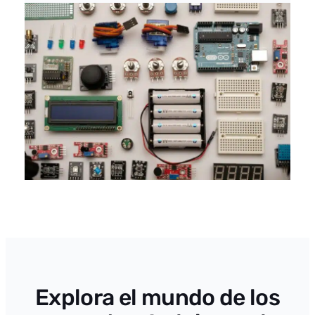
Explora el mundo de los