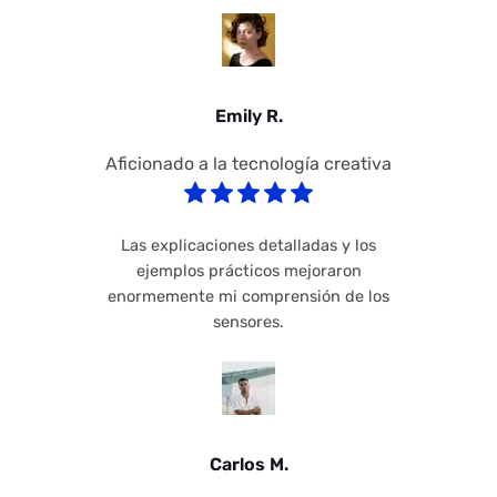
Emily R.
Aficionado a la tecnología creativa
Las explicaciones detalladas y los
ejemplos prácticos mejoraron
enormemente mi comprensión de los
sensores.
Carlos M.