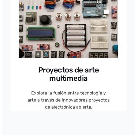
Proyectos de arte
multimedia
Explora la fusión entre tecnología y
arte a través de innovadores proyectos
de electrónica abierta.