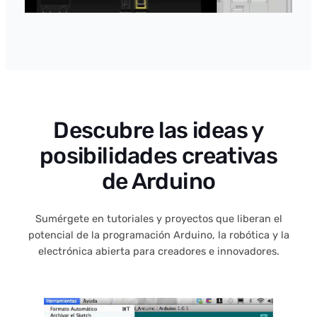
Descubre las ideas y
posibilidades creativas
de Arduino
Sumérgete en tutoriales y proyectos que liberan el
potencial de la programación Arduino, la robótica y la
electrónica abierta para creadores e innovadores.