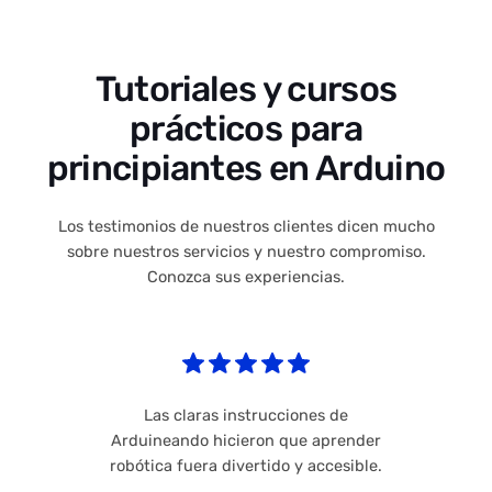
Tutoriales y cursos
prácticos para
principiantes en Arduino
Los testimonios de nuestros clientes dicen mucho
sobre nuestros servicios y nuestro compromiso.
Conozca sus experiencias.
Las claras instrucciones de
Arduineando hicieron que aprender
robótica fuera divertido y accesible.