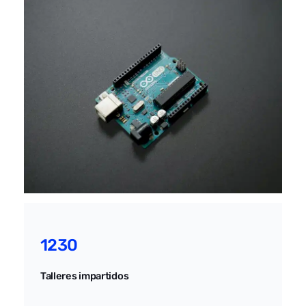
1230
Talleres impartidos