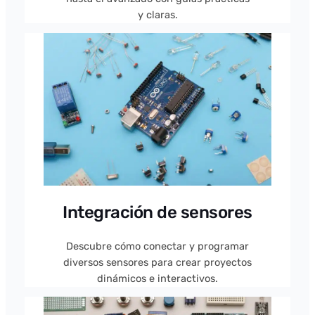
y claras.
Integración de sensores
Descubre cómo conectar y programar
diversos sensores para crear proyectos
dinámicos e interactivos.