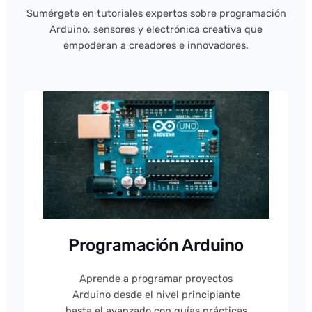
Sumérgete en tutoriales expertos sobre programación
Arduino, sensores y electrónica creativa que
empoderan a creadores e innovadores.
Programación Arduino
Aprende a programar proyectos
Arduino desde el nivel principiante
hasta el avanzado con guías prácticas