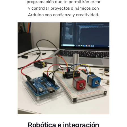
programación que te permitirán crear
y controlar proyectos dinámicos con
Arduino con confianza y creatividad.
Robótica e integración