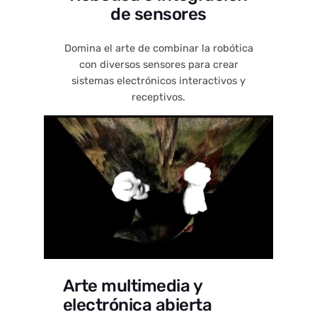
de sensores
Domina el arte de combinar la robótica
con diversos sensores para crear
sistemas electrónicos interactivos y
receptivos.
Arte multimedia y
electrónica abierta