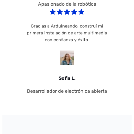
Apasionado de la robótica
Gracias a Arduineando, construí mi
primera instalación de arte multimedia
con confianza y éxito.
Sofia L.
Desarrollador de electrónica abierta