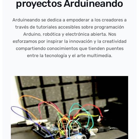
proyectos Arduineando
Arduineando se dedica a empoderar a los creadores a
través de tutoriales accesibles sobre programación
Arduino, robótica y electrónica abierta. Nos
esforzamos por inspirar la innovación y la creatividad
compartiendo conocimientos que tienden puentes
entre la tecnología y el arte multimedia.