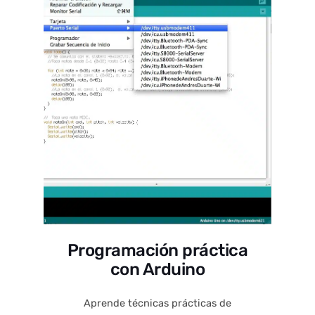
Programación práctica
con Arduino
Aprende técnicas prácticas de