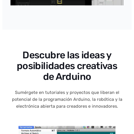
Descubre las ideas y
posibilidades creativas
de Arduino
Sumérgete en tutoriales y proyectos que liberan el
potencial de la programación Arduino, la robótica y la
electrónica abierta para creadores e innovadores.