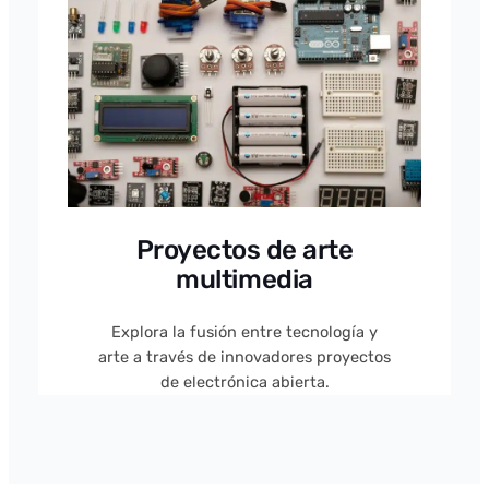
Proyectos de arte
multimedia
Explora la fusión entre tecnología y
arte a través de innovadores proyectos
de electrónica abierta.