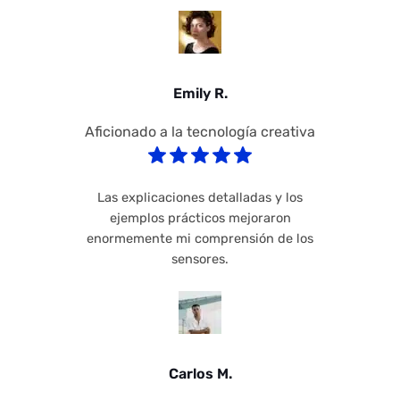
Emily R.
Aficionado a la tecnología creativa
Las explicaciones detalladas y los
ejemplos prácticos mejoraron
enormemente mi comprensión de los
sensores.
Carlos M.