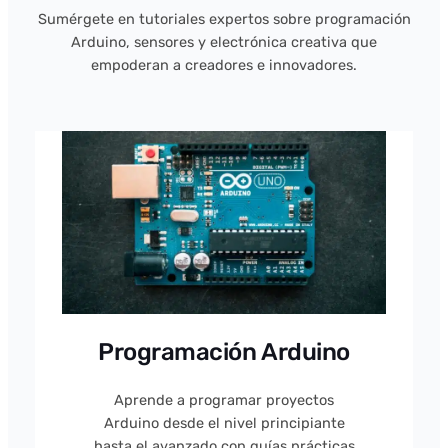
Sumérgete en tutoriales expertos sobre programación
Arduino, sensores y electrónica creativa que
empoderan a creadores e innovadores.
Programación Arduino
Aprende a programar proyectos
Arduino desde el nivel principiante
hasta el avanzado con guías prácticas