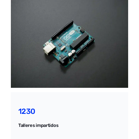
1230
Talleres impartidos