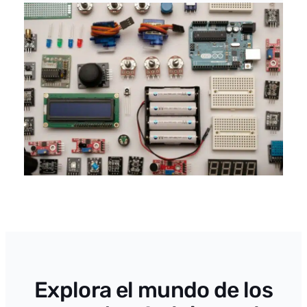
Explora el mundo de los