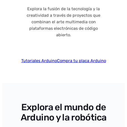
Explora la fusión de la tecnología y la
creatividad a través de proyectos que
combinan el arte multimedia con
plataformas electrónicas de código
abierto.
Tutoriales Arduino
Compra tu placa Arduino
Explora el mundo de
Arduino y la robótica