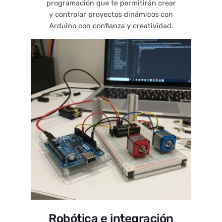
programación que te permitirán crear
y controlar proyectos dinámicos con
Arduino con confianza y creatividad.
Robótica e integración