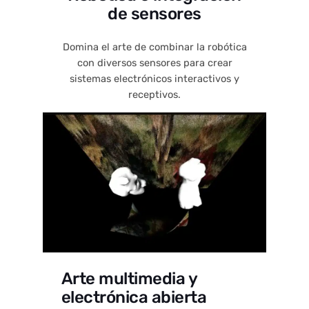
de sensores
Domina el arte de combinar la robótica
con diversos sensores para crear
sistemas electrónicos interactivos y
receptivos.
Arte multimedia y
electrónica abierta