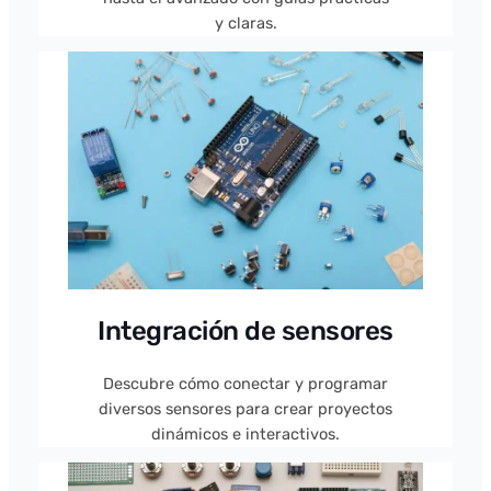
y claras.
Integración de sensores
Descubre cómo conectar y programar
diversos sensores para crear proyectos
dinámicos e interactivos.