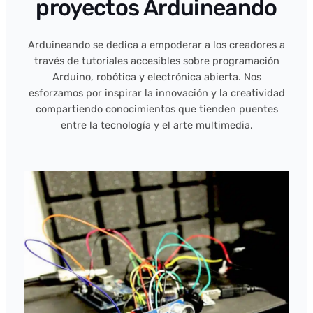
proyectos Arduineando
Arduineando se dedica a empoderar a los creadores a
través de tutoriales accesibles sobre programación
Arduino, robótica y electrónica abierta. Nos
esforzamos por inspirar la innovación y la creatividad
compartiendo conocimientos que tienden puentes
entre la tecnología y el arte multimedia.