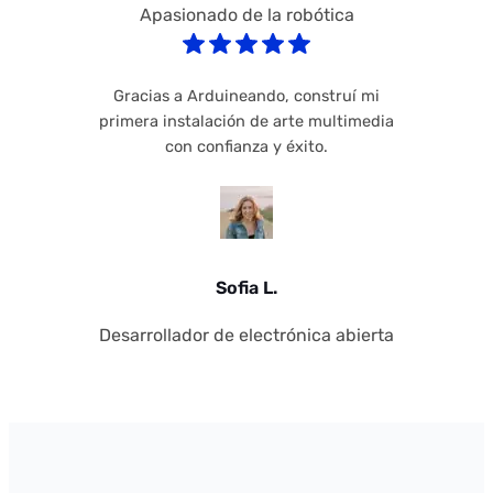
Apasionado de la robótica
Gracias a Arduineando, construí mi
primera instalación de arte multimedia
con confianza y éxito.
Sofia L.
Desarrollador de electrónica abierta