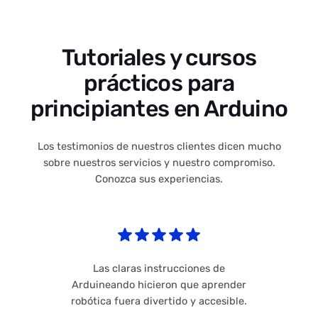
Tutoriales y cursos
prácticos para
principiantes en Arduino
Los testimonios de nuestros clientes dicen mucho
sobre nuestros servicios y nuestro compromiso.
Conozca sus experiencias.
Las claras instrucciones de
Arduineando hicieron que aprender
robótica fuera divertido y accesible.