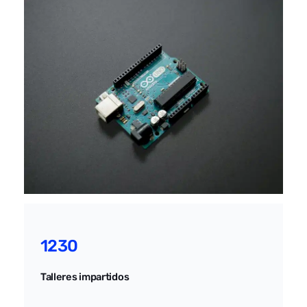
1230
Talleres impartidos