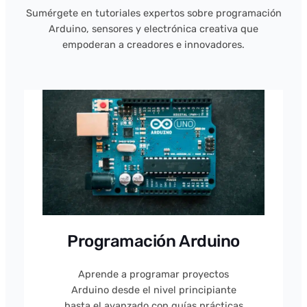
Sumérgete en tutoriales expertos sobre programación
Arduino, sensores y electrónica creativa que
empoderan a creadores e innovadores.
Programación Arduino
Aprende a programar proyectos
Arduino desde el nivel principiante
hasta el avanzado con guías prácticas