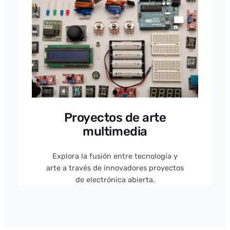
Proyectos de arte
multimedia
Explora la fusión entre tecnología y
arte a través de innovadores proyectos
de electrónica abierta.