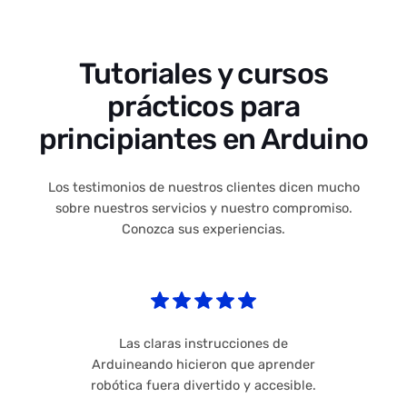
Tutoriales y cursos
prácticos para
principiantes en Arduino
Los testimonios de nuestros clientes dicen mucho
sobre nuestros servicios y nuestro compromiso.
Conozca sus experiencias.
Las claras instrucciones de
Arduineando hicieron que aprender
robótica fuera divertido y accesible.