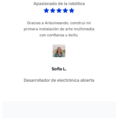
Apasionado de la robótica
Gracias a Arduineando, construí mi
primera instalación de arte multimedia
con confianza y éxito.
Sofia L.
Desarrollador de electrónica abierta