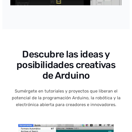
Descubre las ideas y
posibilidades creativas
de Arduino
Sumérgete en tutoriales y proyectos que liberan el
potencial de la programación Arduino, la robótica y la
electrónica abierta para creadores e innovadores.