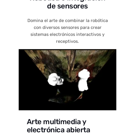
de sensores
Domina el arte de combinar la robótica
con diversos sensores para crear
sistemas electrónicos interactivos y
receptivos.
Arte multimedia y
electrónica abierta