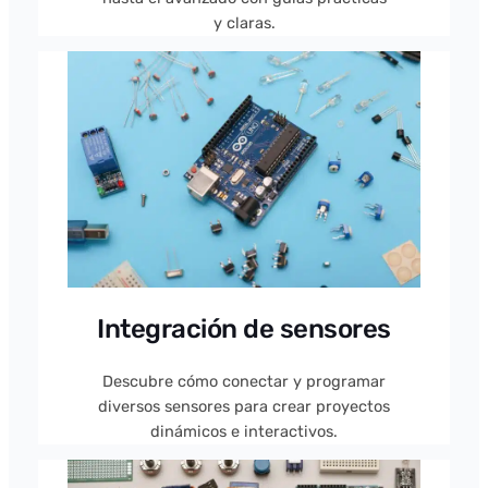
y claras.
Integración de sensores
Descubre cómo conectar y programar
diversos sensores para crear proyectos
dinámicos e interactivos.