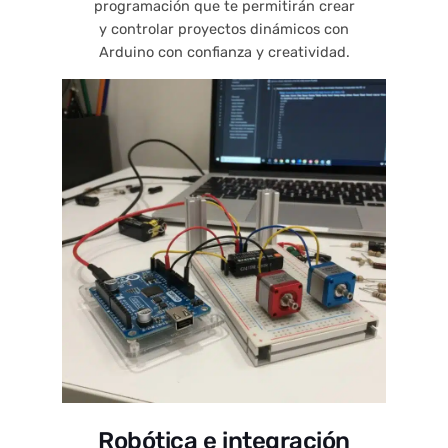
programación que te permitirán crear
y controlar proyectos dinámicos con
Arduino con confianza y creatividad.
Robótica e integración