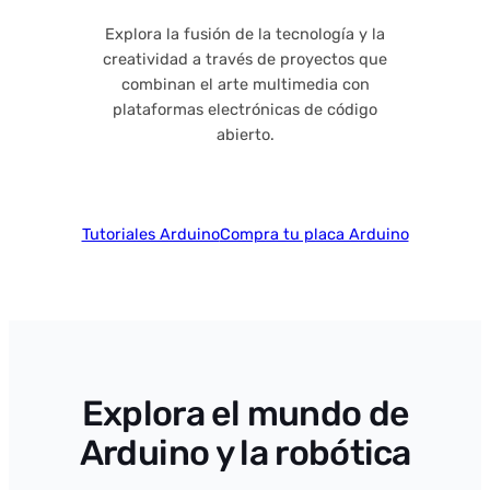
Explora la fusión de la tecnología y la
creatividad a través de proyectos que
combinan el arte multimedia con
plataformas electrónicas de código
abierto.
Tutoriales Arduino
Compra tu placa Arduino
Explora el mundo de
Arduino y la robótica