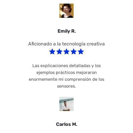
Emily R.
Aficionado a la tecnología creativa
Las explicaciones detalladas y los
ejemplos prácticos mejoraron
enormemente mi comprensión de los
sensores.
Carlos M.