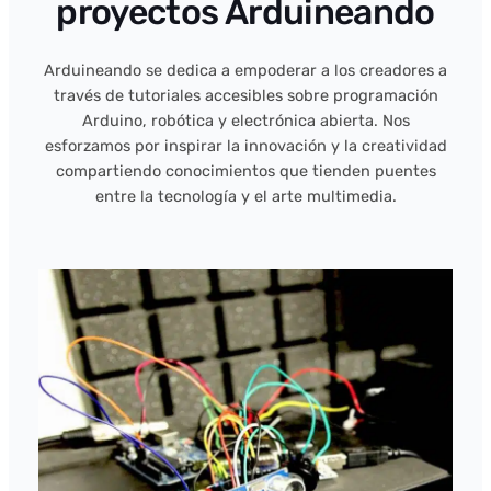
proyectos Arduineando
Arduineando se dedica a empoderar a los creadores a
través de tutoriales accesibles sobre programación
Arduino, robótica y electrónica abierta. Nos
esforzamos por inspirar la innovación y la creatividad
compartiendo conocimientos que tienden puentes
entre la tecnología y el arte multimedia.