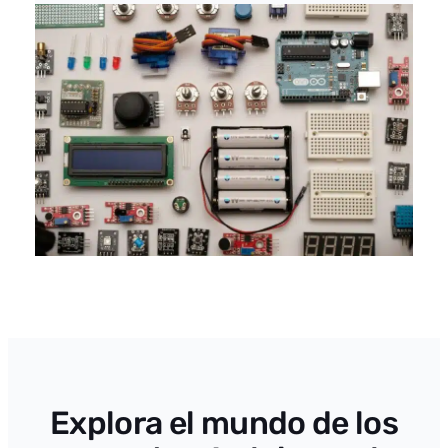
Explora el mundo de los