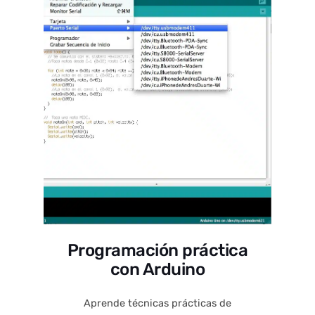
Programación práctica
con Arduino
Aprende técnicas prácticas de