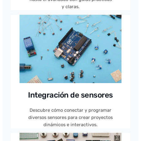
y claras.
Integración de sensores
Descubre cómo conectar y programar
diversos sensores para crear proyectos
dinámicos e interactivos.