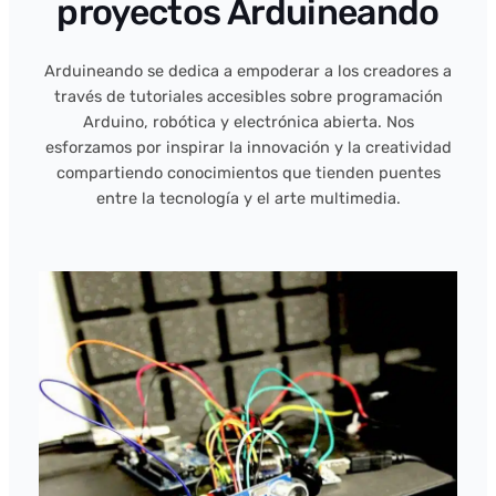
proyectos Arduineando
Arduineando se dedica a empoderar a los creadores a
través de tutoriales accesibles sobre programación
Arduino, robótica y electrónica abierta. Nos
esforzamos por inspirar la innovación y la creatividad
compartiendo conocimientos que tienden puentes
entre la tecnología y el arte multimedia.