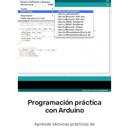
Programación práctica
con Arduino
Aprende técnicas prácticas de