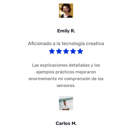
Emily R.
Aficionado a la tecnología creativa
Las explicaciones detalladas y los
ejemplos prácticos mejoraron
enormemente mi comprensión de los
sensores.
Carlos M.