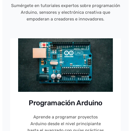
Sumérgete en tutoriales expertos sobre programación
Arduino, sensores y electrónica creativa que
empoderan a creadores e innovadores.
Programación Arduino
Aprende a programar proyectos
Arduino desde el nivel principiante
hasta el avanzado con guías prácticas