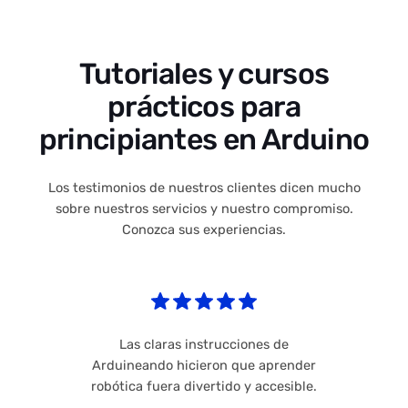
Tutoriales y cursos
prácticos para
principiantes en Arduino
Los testimonios de nuestros clientes dicen mucho
sobre nuestros servicios y nuestro compromiso.
Conozca sus experiencias.
Las claras instrucciones de
Arduineando hicieron que aprender
robótica fuera divertido y accesible.