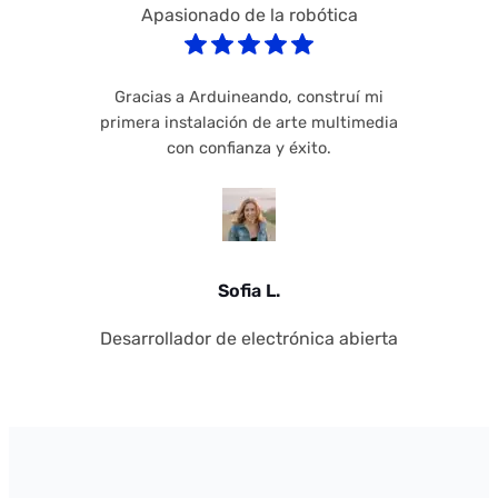
Apasionado de la robótica
Gracias a Arduineando, construí mi
primera instalación de arte multimedia
con confianza y éxito.
Sofia L.
Desarrollador de electrónica abierta