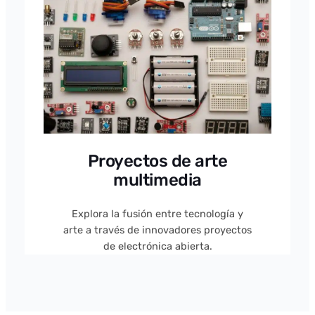
Proyectos de arte
multimedia
Explora la fusión entre tecnología y
arte a través de innovadores proyectos
de electrónica abierta.