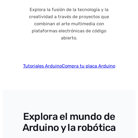
Explora la fusión de la tecnología y la
creatividad a través de proyectos que
combinan el arte multimedia con
plataformas electrónicas de código
abierto.
Tutoriales Arduino
Compra tu placa Arduino
Explora el mundo de
Arduino y la robótica