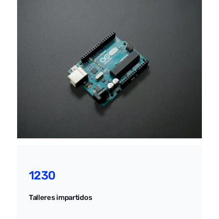
1230
Talleres impartidos