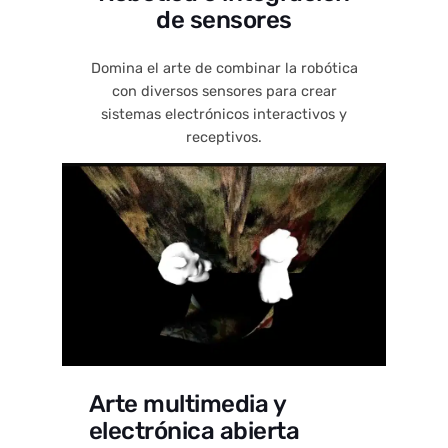
de sensores
Domina el arte de combinar la robótica
con diversos sensores para crear
sistemas electrónicos interactivos y
receptivos.
Arte multimedia y
electrónica abierta