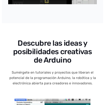
Descubre las ideas y
posibilidades creativas
de Arduino
Sumérgete en tutoriales y proyectos que liberan el
potencial de la programación Arduino, la robótica y la
electrónica abierta para creadores e innovadores.