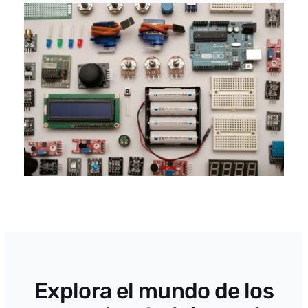
Explora el mundo de los