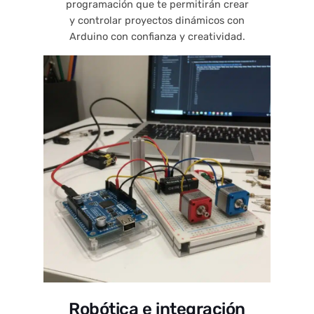
programación que te permitirán crear
y controlar proyectos dinámicos con
Arduino con confianza y creatividad.
Robótica e integración