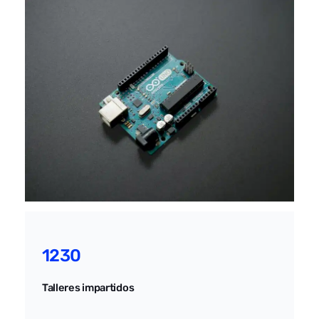
1230
Talleres impartidos