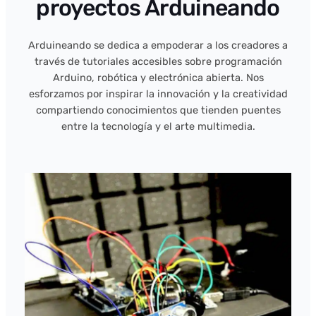
proyectos Arduineando
Arduineando se dedica a empoderar a los creadores a
través de tutoriales accesibles sobre programación
Arduino, robótica y electrónica abierta. Nos
esforzamos por inspirar la innovación y la creatividad
compartiendo conocimientos que tienden puentes
entre la tecnología y el arte multimedia.