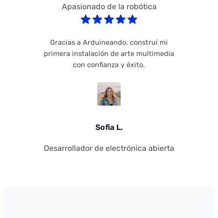
Apasionado de la robótica
Gracias a Arduineando, construí mi
primera instalación de arte multimedia
con confianza y éxito.
Sofia L.
Desarrollador de electrónica abierta