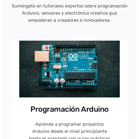
Sumérgete en tutoriales expertos sobre programación
Arduino, sensores y electrónica creativa que
empoderan a creadores e innovadores.
Programación Arduino
Aprende a programar proyectos
Arduino desde el nivel principiante
hasta el avanzado con guías prácticas