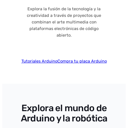
Explora la fusión de la tecnología y la
creatividad a través de proyectos que
combinan el arte multimedia con
plataformas electrónicas de código
abierto.
Tutoriales Arduino
Compra tu placa Arduino
Explora el mundo de
Arduino y la robótica