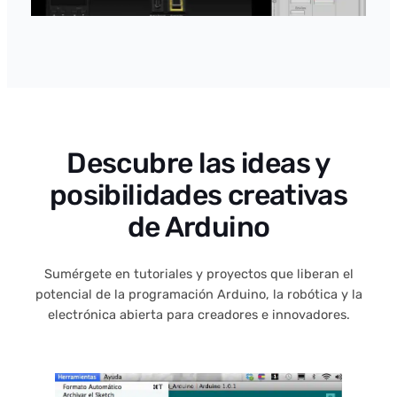
Descubre las ideas y
posibilidades creativas
de Arduino
Sumérgete en tutoriales y proyectos que liberan el
potencial de la programación Arduino, la robótica y la
electrónica abierta para creadores e innovadores.