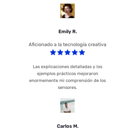
Emily R.
Aficionado a la tecnología creativa
Las explicaciones detalladas y los
ejemplos prácticos mejoraron
enormemente mi comprensión de los
sensores.
Carlos M.