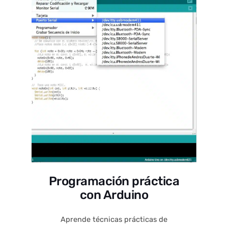
Programación práctica
con Arduino
Aprende técnicas prácticas de