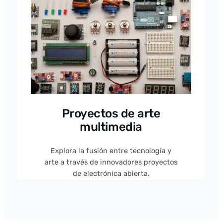
Proyectos de arte
multimedia
Explora la fusión entre tecnología y
arte a través de innovadores proyectos
de electrónica abierta.