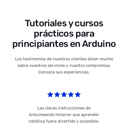
Tutoriales y cursos
prácticos para
principiantes en Arduino
Los testimonios de nuestros clientes dicen mucho
sobre nuestros servicios y nuestro compromiso.
Conozca sus experiencias.
Las claras instrucciones de
Arduineando hicieron que aprender
robótica fuera divertido y accesible.