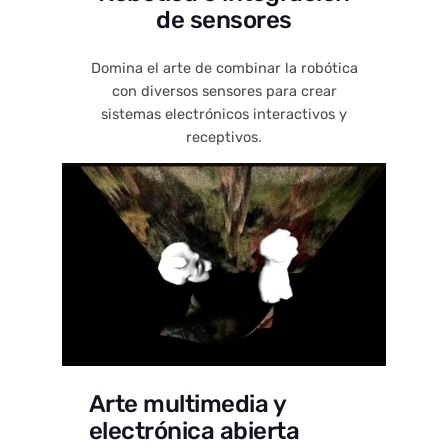
de sensores
Domina el arte de combinar la robótica
con diversos sensores para crear
sistemas electrónicos interactivos y
receptivos.
Arte multimedia y
electrónica abierta