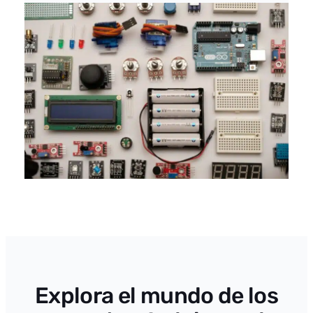
Explora el mundo de los