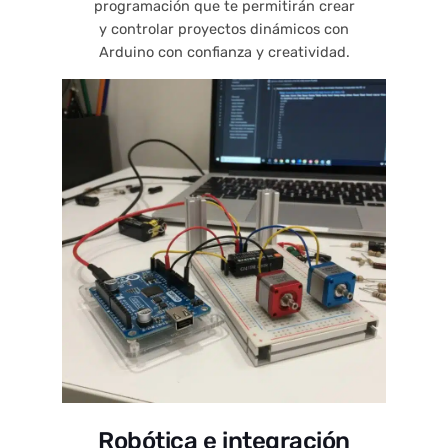
programación que te permitirán crear
y controlar proyectos dinámicos con
Arduino con confianza y creatividad.
Robótica e integración