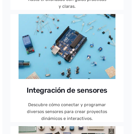
y claras.
Integración de sensores
Descubre cómo conectar y programar
diversos sensores para crear proyectos
dinámicos e interactivos.