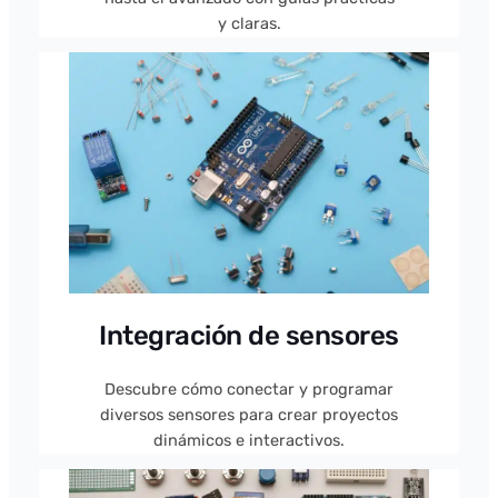
y claras.
Integración de sensores
Descubre cómo conectar y programar
diversos sensores para crear proyectos
dinámicos e interactivos.