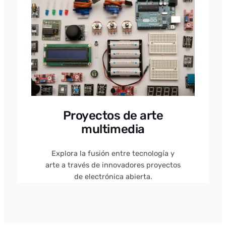
Proyectos de arte
multimedia
Explora la fusión entre tecnología y
arte a través de innovadores proyectos
de electrónica abierta.