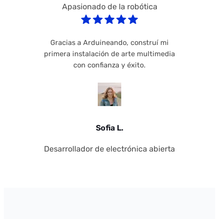
Apasionado de la robótica
Gracias a Arduineando, construí mi
primera instalación de arte multimedia
con confianza y éxito.
Sofia L.
Desarrollador de electrónica abierta