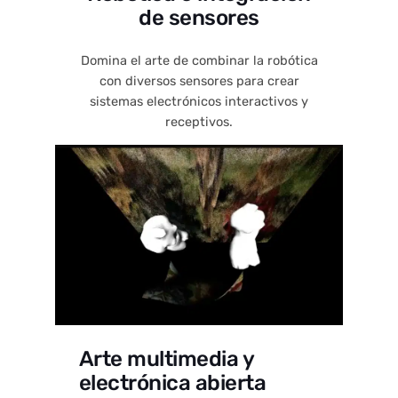
de sensores
Domina el arte de combinar la robótica
con diversos sensores para crear
sistemas electrónicos interactivos y
receptivos.
Arte multimedia y
electrónica abierta