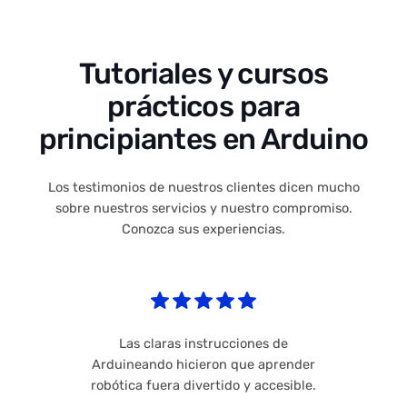
Tutoriales y cursos
prácticos para
principiantes en Arduino
Los testimonios de nuestros clientes dicen mucho
sobre nuestros servicios y nuestro compromiso.
Conozca sus experiencias.
Las claras instrucciones de
Arduineando hicieron que aprender
robótica fuera divertido y accesible.