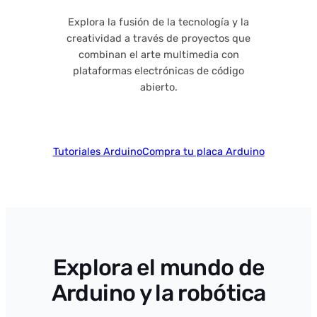
Explora la fusión de la tecnología y la
creatividad a través de proyectos que
combinan el arte multimedia con
plataformas electrónicas de código
abierto.
Tutoriales Arduino
Compra tu placa Arduino
Explora el mundo de
Arduino y la robótica