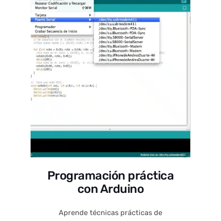
Programación práctica
con Arduino
Aprende técnicas prácticas de