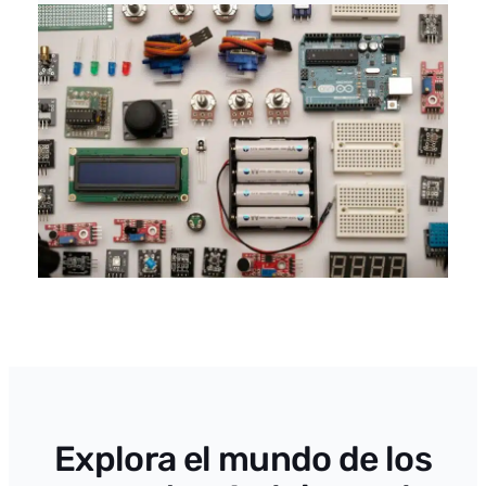
Explora el mundo de los