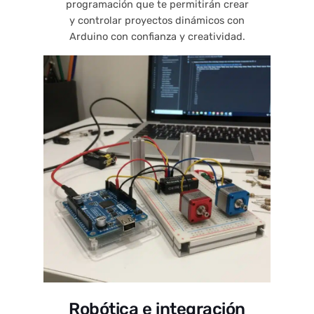
programación que te permitirán crear
y controlar proyectos dinámicos con
Arduino con confianza y creatividad.
Robótica e integración