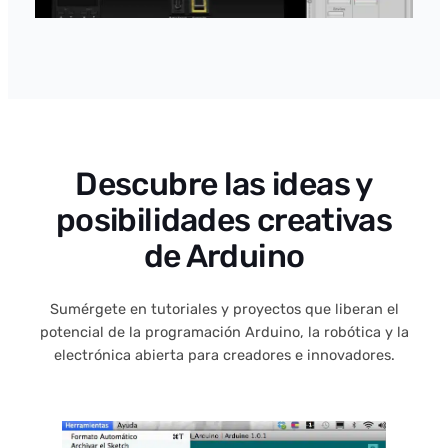
Descubre las ideas y
posibilidades creativas
de Arduino
Sumérgete en tutoriales y proyectos que liberan el
potencial de la programación Arduino, la robótica y la
electrónica abierta para creadores e innovadores.