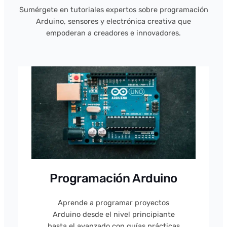
Sumérgete en tutoriales expertos sobre programación
Arduino, sensores y electrónica creativa que
empoderan a creadores e innovadores.
Programación Arduino
Aprende a programar proyectos
Arduino desde el nivel principiante
hasta el avanzado con guías prácticas