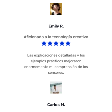
Emily R.
Aficionado a la tecnología creativa
Las explicaciones detalladas y los
ejemplos prácticos mejoraron
enormemente mi comprensión de los
sensores.
Carlos M.