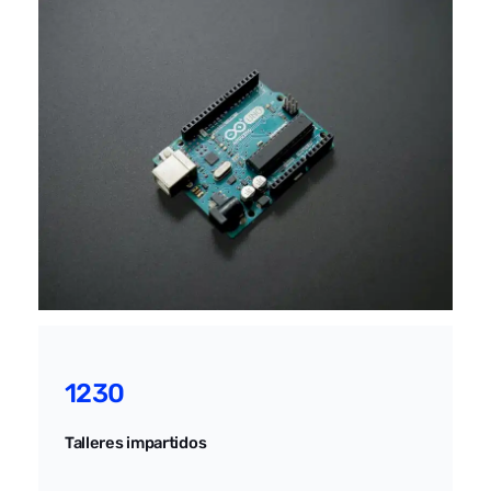
1230
Talleres impartidos