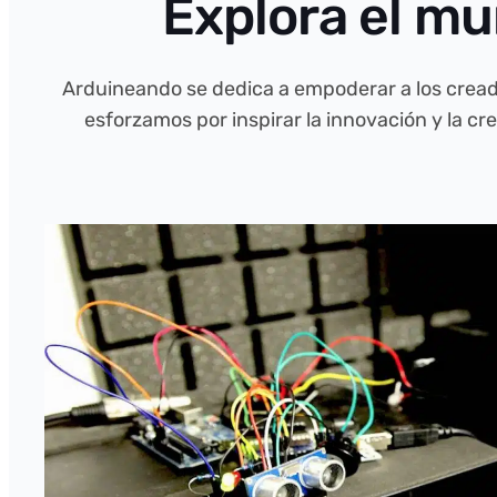
Explora el m
Arduineando se dedica a empoderar a los creado
esforzamos por inspirar la innovación y la c