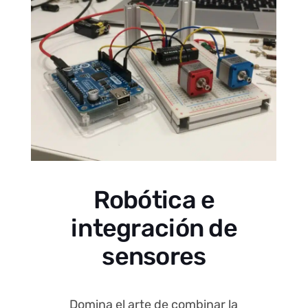
Robótica e
integración de
sensores
Domina el arte de combinar la