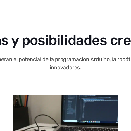
s y posibilidades cr
eran el potencial de la programación Arduino, la robóti
innovadores.