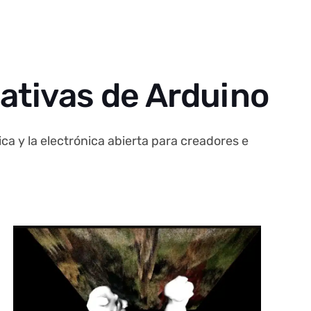
eativas de Arduino
ca y la electrónica abierta para creadores e