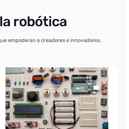
la robótica
 que empoderan a creadores e innovadores.