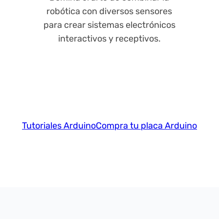
robótica con diversos sensores
para crear sistemas electrónicos
interactivos y receptivos.
Tutoriales Arduino
Compra tu placa Arduino