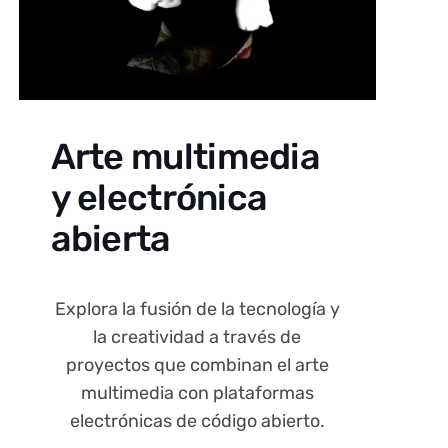
Arte multimedia
y electrónica
abierta
Explora la fusión de la tecnología y
la creatividad a través de
proyectos que combinan el arte
multimedia con plataformas
electrónicas de código abierto.