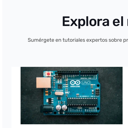
Explora el
Sumérgete en tutoriales expertos sobre p