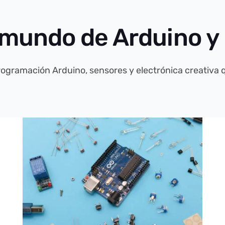
 mundo de Arduino y 
rogramación Arduino, sensores y electrónica creativa