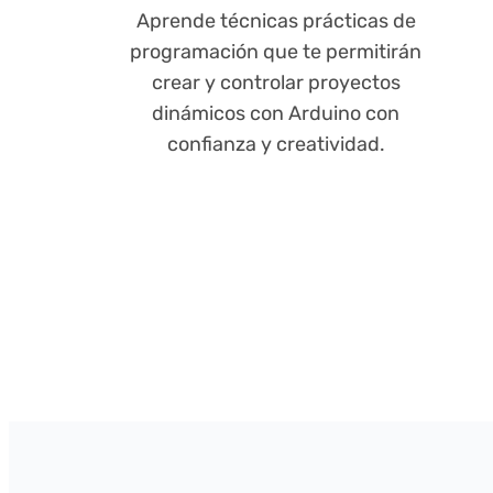
Aprende técnicas prácticas de
programación que te permitirán
crear y controlar proyectos
dinámicos con Arduino con
confianza y creatividad.