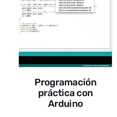
Programación
práctica con
Arduino