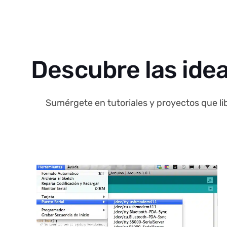
Descubre las idea
Sumérgete en tutoriales y proyectos que lib